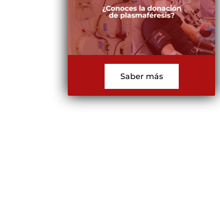
Saber más