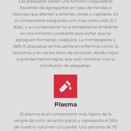
Las plaquetas tienen una función coaguladora
haciendo de agregantes en caso de heridas o
lesiones que afecten a arterias, venas o capilares. Es
el componente sanguíneo con más corta vida (5-7
días), y su conservación es a temperatura ambiente
en movimiento constante para evitar que se
agreguen formando coágulos. La trombopenia o
déficit plaquetas es frecuente en enfermos como la
leucemia y en varios tipos de cánceres, dando lugar
a grandes hemorragias que solo revierten con la
transfusión de plaquetas.
Plasma
El plasma es el componente más ligero de la
sangre de color amarillo pajizo y representa el 55%
de nuestro volumen circulante. Una persona de 70