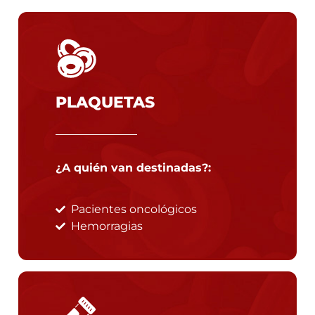
PLAQUETAS
¿A quién van destinadas?:
Pacientes oncológicos
Hemorragias