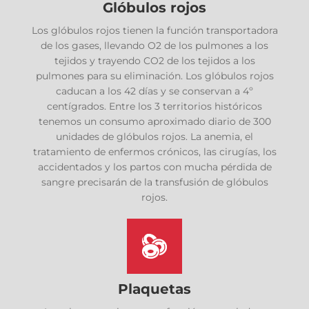
Glóbulos rojos
Los glóbulos rojos tienen la función transportadora
de los gases, llevando O2 de los pulmones a los
tejidos y trayendo CO2 de los tejidos a los
pulmones para su eliminación. Los glóbulos rojos
caducan a los 42 días y se conservan a 4º
centígrados. Entre los 3 territorios históricos
tenemos un consumo aproximado diario de 300
unidades de glóbulos rojos. La anemia, el
tratamiento de enfermos crónicos, las cirugías, los
accidentados y los partos con mucha pérdida de
sangre precisarán de la transfusión de glóbulos
rojos.
Plaquetas