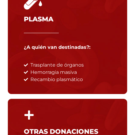
PLASMA
¿A quién van destinadas?:
Trasplante de órganos
Hemorragia masiva
Recambio plasmático
OTRAS DONACIONES