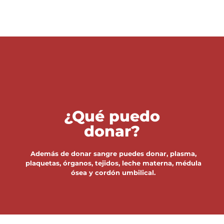
¿Qué puedo
donar?
Además de donar sangre puedes donar, plasma,
plaquetas, órganos, tejidos, leche materna, médula
ósea y cordón umbilical.